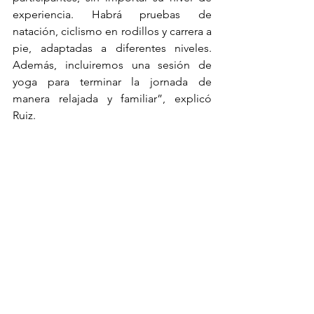
experiencia. Habrá pruebas de 
natación, ciclismo en rodillos y carrera a 
pie, adaptadas a diferentes niveles. 
Además, incluiremos una sesión de 
yoga para terminar la jornada de 
manera relajada y familiar”, explicó 
Ruiz.