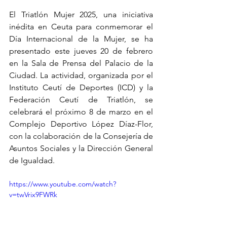
El Triatlón Mujer 2025, una iniciativa 
inédita en Ceuta para conmemorar el 
Día Internacional de la Mujer, se ha 
presentado este jueves 20 de febrero 
en la Sala de Prensa del Palacio de la 
Ciudad. La actividad, organizada por el 
Instituto Ceutí de Deportes (ICD) y la 
Federación Ceutí de Triatlón, se 
celebrará el próximo 8 de marzo en el 
Complejo Deportivo López Díaz-Flor, 
con la colaboración de la Consejería de 
Asuntos Sociales y la Dirección General 
de Igualdad.
https://www.youtube.com/watch?
v=twVrix9FWRk