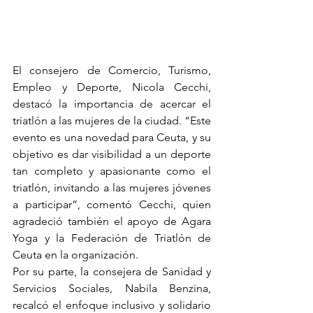
El consejero de Comercio, Turismo, 
Empleo y Deporte, Nicola Cecchi, 
destacó la importancia de acercar el 
triatlón a las mujeres de la ciudad. “Este 
evento es una novedad para Ceuta, y su 
objetivo es dar visibilidad a un deporte 
tan completo y apasionante como el 
triatlón, invitando a las mujeres jóvenes 
a participar”, comentó Cecchi, quien 
agradeció también el apoyo de Agara 
Yoga y la Federación de Triatlón de 
Ceuta en la organización.
Por su parte, la consejera de Sanidad y 
Servicios Sociales, Nabila Benzina, 
recalcó el enfoque inclusivo y solidario 