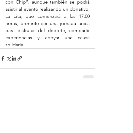
con Chip”, aunque también se podrá 
asistir al evento realizando un donativo. 
La cita, que comenzará a las 17:00 
horas, promete ser una jornada única 
para disfrutar del deporte, compartir 
experiencias y apoyar una causa 
solidaria.
Ver todo
Entradas recientes