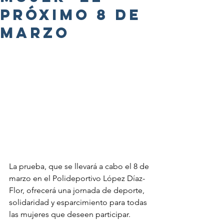
próximo 8 de
marzo
La prueba, que se llevará a cabo el 8 de 
marzo en el Polideportivo López Díaz-
Flor, ofrecerá una jornada de deporte, 
solidaridad y esparcimiento para todas 
las mujeres que deseen participar.