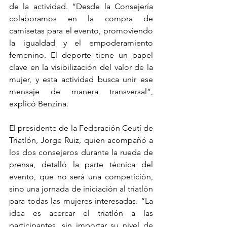
de la actividad. “Desde la Consejería 
colaboramos en la compra de 
camisetas para el evento, promoviendo 
la igualdad y el empoderamiento 
femenino. El deporte tiene un papel 
clave en la visibilización del valor de la 
mujer, y esta actividad busca unir ese 
mensaje de manera transversal”, 
explicó Benzina.
El presidente de la Federación Ceutí de 
Triatlón, Jorge Ruiz, quien acompañó a 
los dos consejeros durante la rueda de 
prensa, detalló la parte técnica del 
evento, que no será una competición, 
sino una jornada de iniciación al triatlón 
para todas las mujeres interesadas. “La 
idea es acercar el triatlón a las 
participantes, sin importar su nivel de 