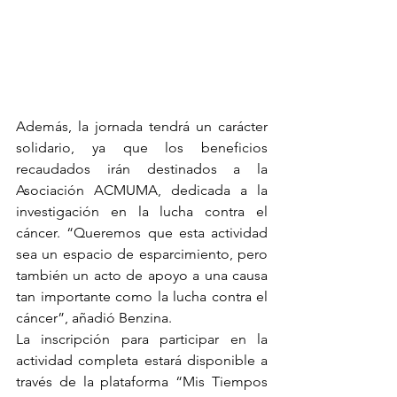
Además, la jornada tendrá un carácter 
solidario, ya que los beneficios 
recaudados irán destinados a la 
Asociación ACMUMA, dedicada a la 
investigación en la lucha contra el 
cáncer. “Queremos que esta actividad 
sea un espacio de esparcimiento, pero 
también un acto de apoyo a una causa 
tan importante como la lucha contra el 
cáncer”, añadió Benzina.
La inscripción para participar en la 
actividad completa estará disponible a 
través de la plataforma “Mis Tiempos 