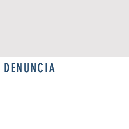
, DENUNCIA