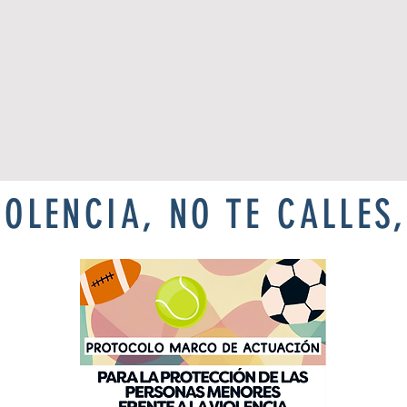
IOLENCIA, NO TE CALLES