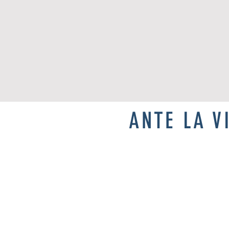
ANTE LA V