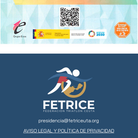
presidencia@fetriceuta.org
AVISO LEGAL Y POLÍTICA DE PRIVACIDAD