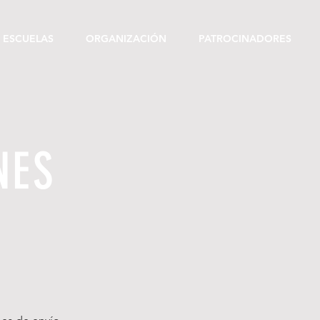
 ESCUELAS
ORGANIZACIÓN
PATROCINADORES
NES