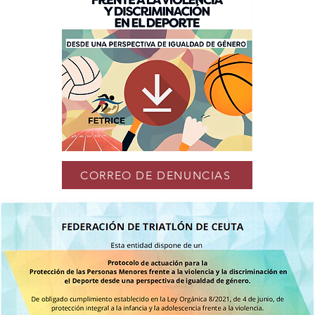
CORREO DE DENUNCIAS