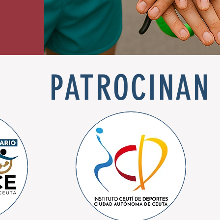
PATROCINAN