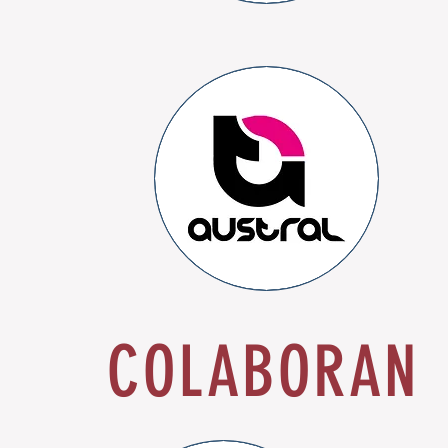
COLABORAN