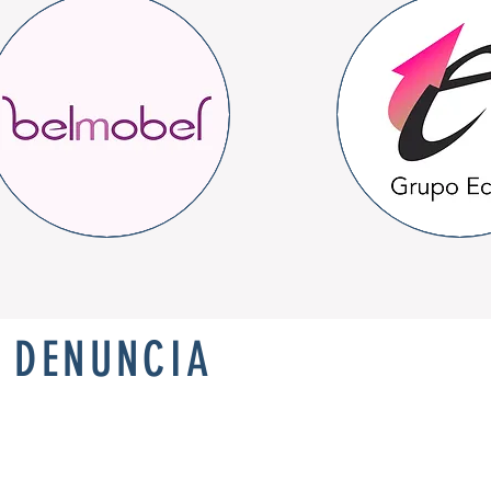
, DENUNCIA