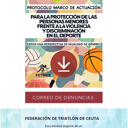
CORREO DE DENUNCIAS