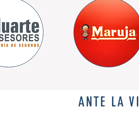
ANTE LA V