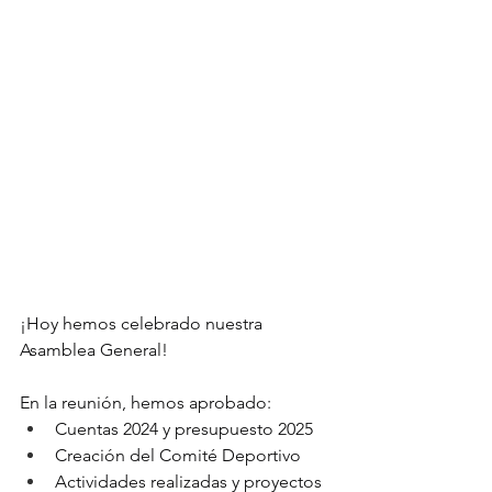
¡Hoy hemos celebrado nuestra 
Asamblea General! 
En la reunión, hemos aprobado:
Cuentas 2024 y presupuesto 2025
Creación del Comité Deportivo
Actividades realizadas y proyectos 