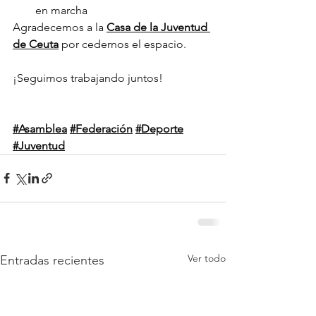
en marcha
Agradecemos a la 
Casa de la Juventud 
de Ceuta
 por cedernos el espacio.
¡Seguimos trabajando juntos! 
#Asamblea
#Federación
#Deporte
#Juventud
Ver todo
Entradas recientes